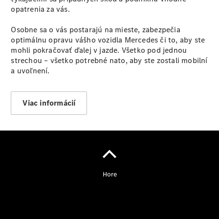
opatrenia za vás.
Osobne sa o vás postarajú na mieste, zabezpečia
optimálnu opravu vášho vozidla Mercedes či to, aby ste
mohli pokračovať ďalej v jazde. Všetko pod jednou
strechou – všetko potrebné nato, aby ste zostali mobilní
a uvoľnení.
Viac informácií